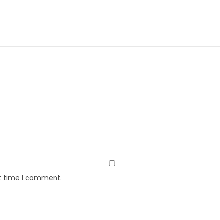
xt time I comment.