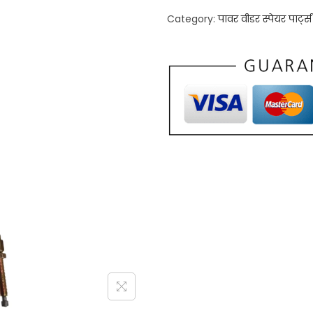
Category:
पावर वीडर स्पेयर पार्ट्स