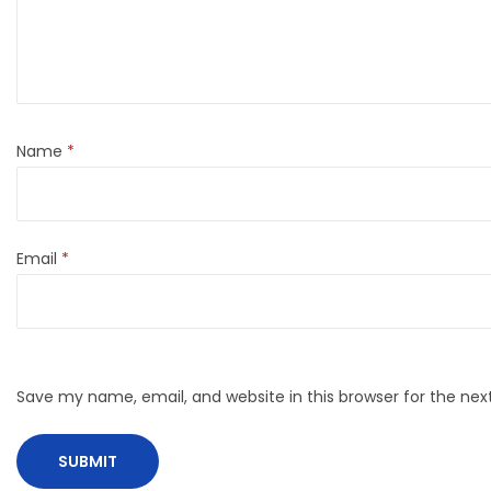
Name
*
Email
*
Save my name, email, and website in this browser for the ne