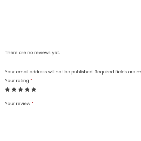
There are no reviews yet.
Your email address will not be published.
Required fields are 
Your rating
*
Your review
*