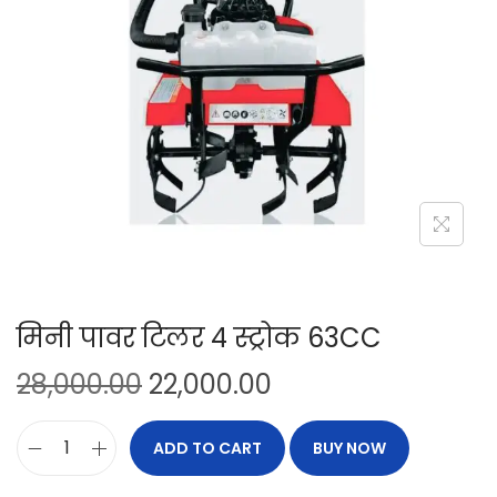
मिनी पावर टिलर 4 स्ट्रोक 63CC
28,000.00
22,000.00
ADD TO CART
BUY NOW