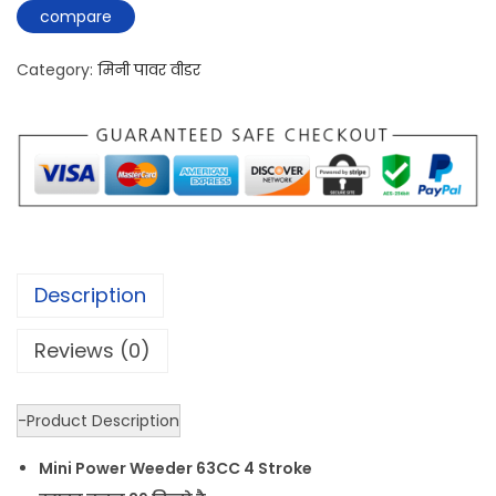
compare
Category:
मिनी पावर वीडर
Description
Reviews (0)
-Product Description
Mini Power Weeder 63CC 4 Stroke